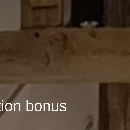
ion bonus