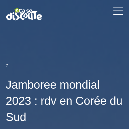
7
Jamboree mondial
2023 : rdv en Corée du
Sud