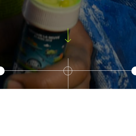
Citoyens de demain