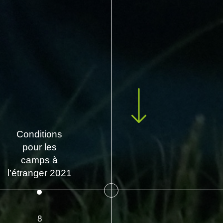
Conditions
pour les
camps à
l’étranger 2021
8