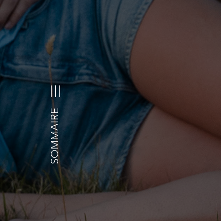
SOMMAIRE