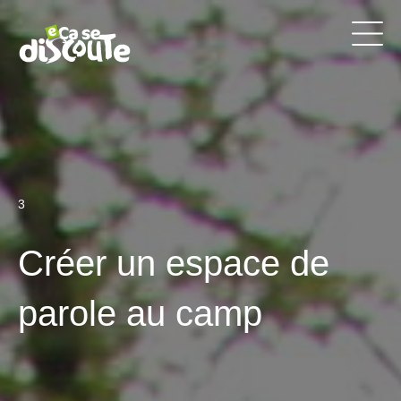
3
Créer un espace de
parole au camp