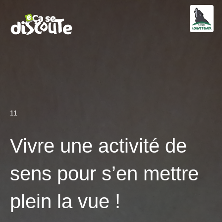
11
Vivre une activité de
sens pour s’en mettre
plein la vue !