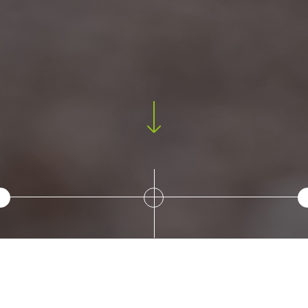
Bienvenue à votre enf