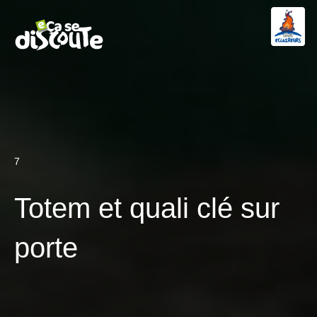
7
Totem et quali clé sur
porte