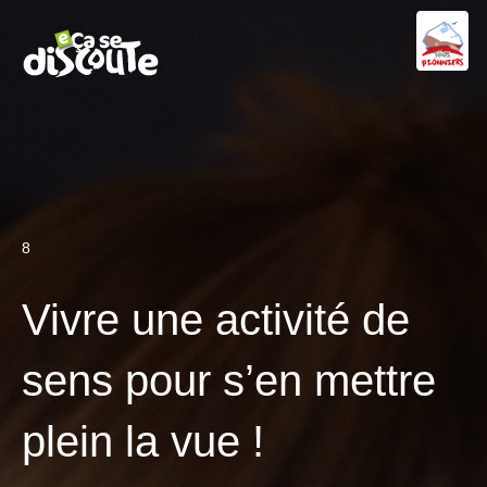
8
Vivre une activité de
sens pour s’en mettre
plein la vue !