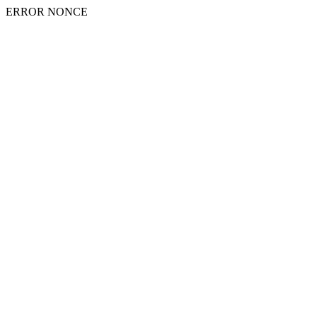
ERROR NONCE