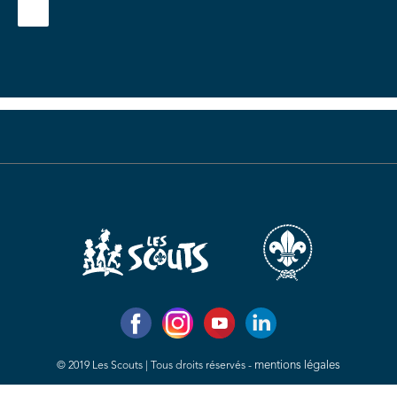
mentions légales
© 2019 Les Scouts | Tous droits réservés -